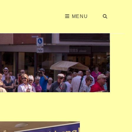
ZOEKE
MENU