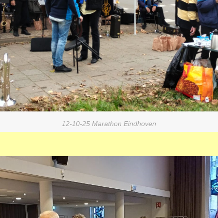
12-10-25 Marathon Eindhoven