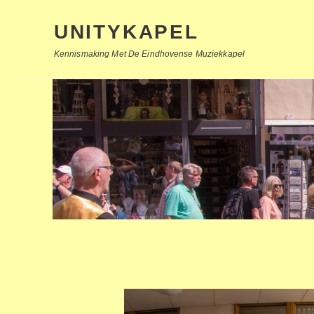
UNITYKAPEL
Kennismaking Met De Eindhovense Muziekkapel